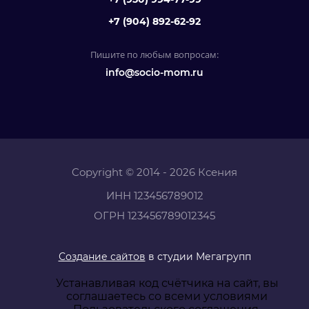
+7 (904) 892-62-92
Пишите по любым вопросам:
info@socio-mom.ru
Copyright © 2014 - 2026 Ксения
ИНН 123456789012
ОГРН 123456789012345
Создание сайтов
в студии Мегагрупп
Устанавливая код счётчика на сайт, вы
соглашаетесь со всеми условиями