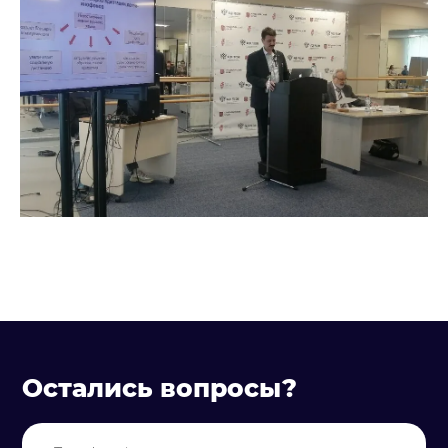
Остались вопросы?