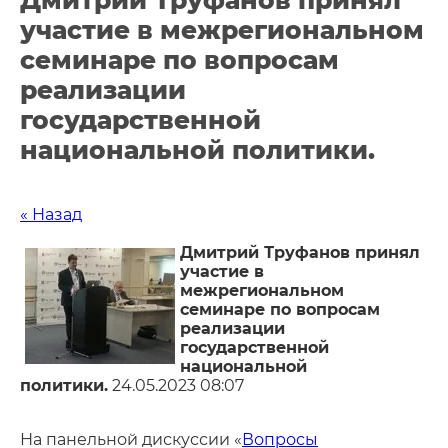
Дмитрий Труфанов принял
участие в межрегиональном
семинаре по вопросам
реализации
государственной
национальной политики.
« Назад
Дмитрий Труфанов принял
участие в
межрегиональном
семинаре по вопросам
реализации
государственной
национальной
политики.
24.05.2023 08:07
На панельной дискуссии «
Вопросы